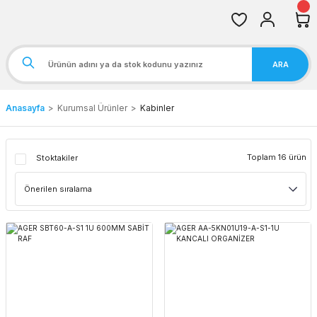
ARA
Anasayfa
Kurumsal Ürünler
Kabinler
Toplam 16 ürün
Stoktakiler