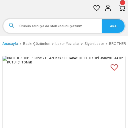
ARA
Anasayfa
Baskı Çözümleri
Lazer Yazıcılar
Siyah Lazer
BROTHER D