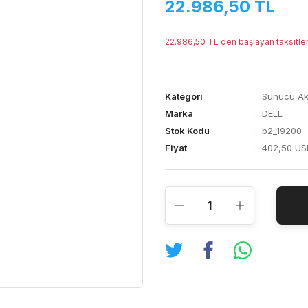
22.986,50 TL
22.986,50 TL den başlayan taksitler
Kategori
Sunucu Ak
Marka
DELL
Stok Kodu
b2_19200
Fiyat
402,50 US