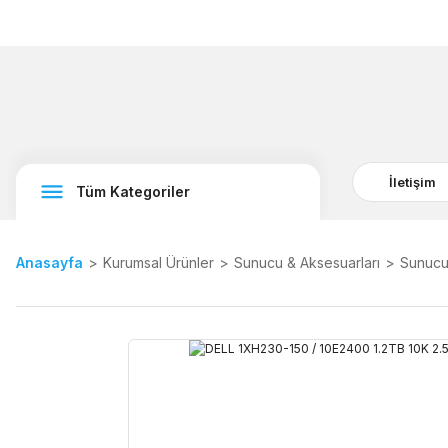
İletişim
Tüm Kategoriler
Anasayfa
Kurumsal Ürünler
Sunucu & Aksesuarları
Sunucu