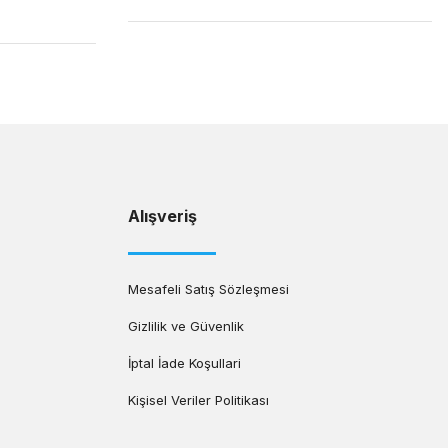
Alışveriş
Mesafeli Satış Sözleşmesi
Gizlilik ve Güvenlik
İptal İade Koşullari
Kişisel Veriler Politikası