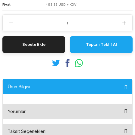
Fiyat
493,35 USD + KDV
Sepete Ekle
Toptan Teklif Al
Ürün Bilgisi
Yorumlar
Taksit Seçenekleri