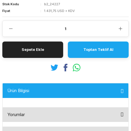
Stok Kodu
b2_24227
Fiyat
1.431,75 USD + KDV
Sepete Ekle
Toptan Teklif Al
Ürün Bilgisi
Yorumlar