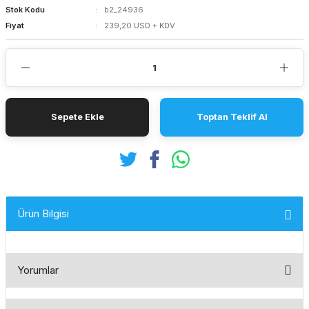
Stok Kodu
b2_24936
Fiyat
239,20 USD + KDV
Sepete Ekle
Toptan Teklif Al
Ürün Bilgisi
Yorumlar