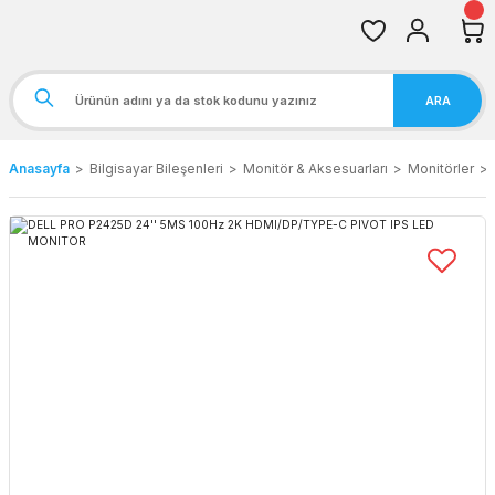
ARA
Anasayfa
Bilgisayar Bileşenleri
Monitör & Aksesuarları
Monitörler