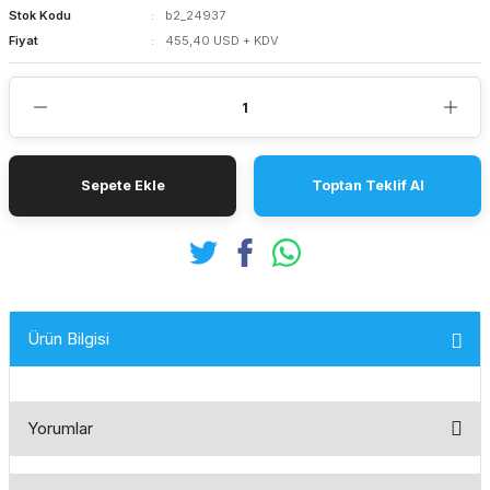
Stok Kodu
b2_24937
Fiyat
455,40 USD + KDV
Sepete Ekle
Toptan Teklif Al
Ürün Bilgisi
Yorumlar