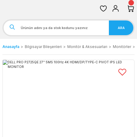
ARA
Anasayfa
Bilgisayar Bileşenleri
Monitör & Aksesuarları
Monitörler