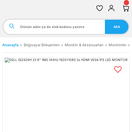
ARA
Anasayfa
Bilgisayar Bileşenleri
Monitör & Aksesuarları
Monitörler