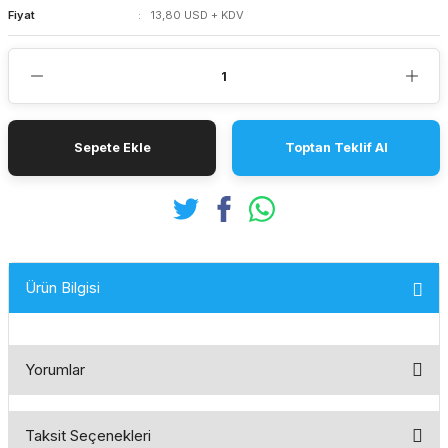
Fiyat
13,80 USD + KDV
Sepete Ekle
Toptan Teklif Al
Ürün Bilgisi
Yorumlar
Taksit Seçenekleri