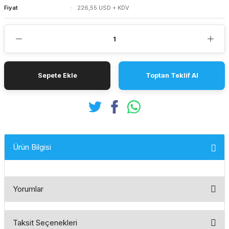
Fiyat
226,55 USD + KDV
Sepete Ekle
Toptan Teklif Al
Ürün Bilgisi
Yorumlar
Taksit Seçenekleri