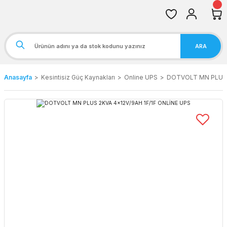
ARA
Anasayfa
Kesintisiz Güç Kaynakları
Online UPS
DOTVOLT MN PLUS 2