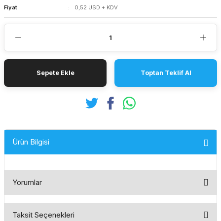
Fiyat
0,52 USD + KDV
Sepete Ekle
Toptan Teklif Al
Ürün Bilgisi
Yorumlar
Taksit Seçenekleri