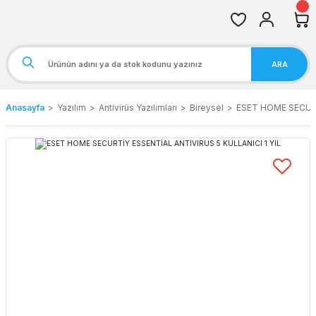
ARA
Anasayfa
Yazılım
Antivirüs Yazılımları
Bireysel
ESET HOME SECURT