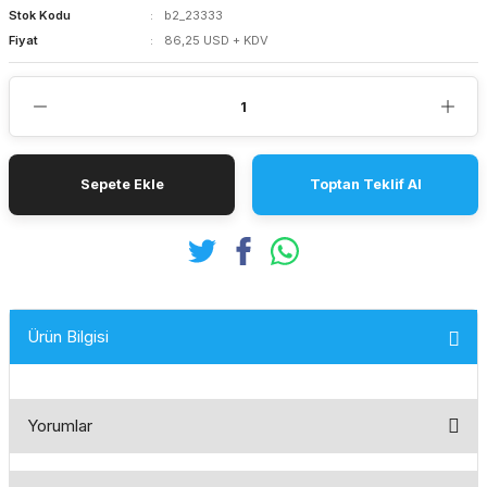
Stok Kodu
b2_23333
Fiyat
86,25 USD + KDV
Sepete Ekle
Toptan Teklif Al
Ürün Bilgisi
Yorumlar