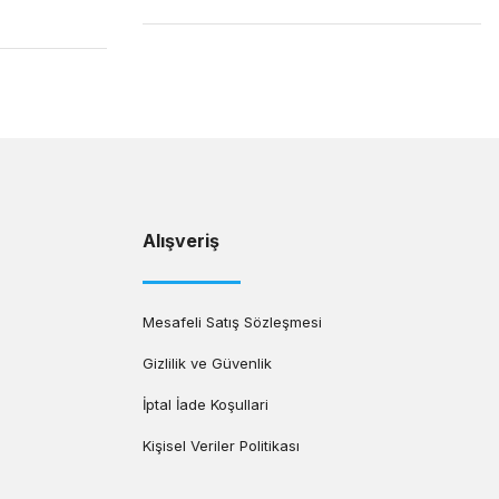
Alışveriş
Mesafeli Satış Sözleşmesi
Gizlilik ve Güvenlik
İptal İade Koşullari
Kişisel Veriler Politikası