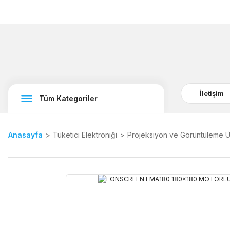
İletişim
Tüm Kategoriler
Anasayfa
Tüketici Elektroniği
Projeksiyon ve Görüntüleme Ü