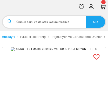
ARA
Anasayfa
Tüketici Elektroniği
Projeksiyon ve Görüntüleme Ürünleri