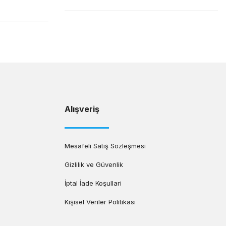
Alışveriş
Mesafeli Satış Sözleşmesi
Gizlilik ve Güvenlik
İptal İade Koşullari
Kişisel Veriler Politikası