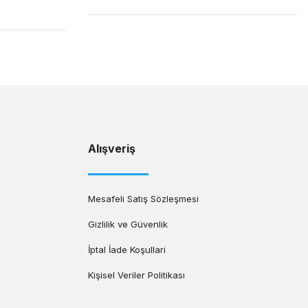
Alışveriş
Mesafeli Satış Sözleşmesi
Gizlilik ve Güvenlik
İptal İade Koşullari
Kişisel Veriler Politikası