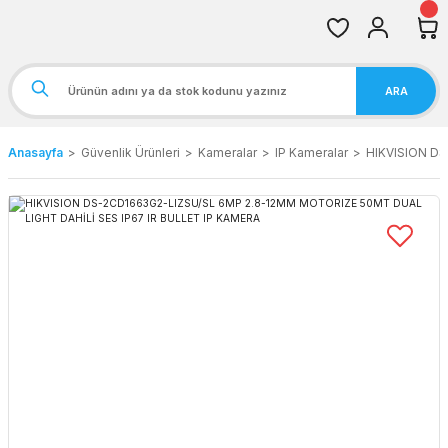
ARA
Anasayfa
Güvenlik Ürünleri
Kameralar
IP Kameralar
HIKVISION D