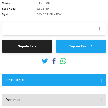
Marka
HIKVISION
Stok Kodu
b2_25139
Fiyat
299,00 USD + KDV
Sepete Ekle
Toptan Teklif Al
Ürün Bilgisi
Yorumlar