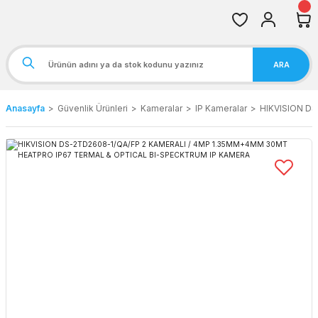
ARA
Anasayfa
Güvenlik Ürünleri
Kameralar
IP Kameralar
HIKVISION D