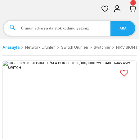
ARA
Anasayfa
Network Ürünleri
Switch Ürünleri
Switchler
HIKVISION 