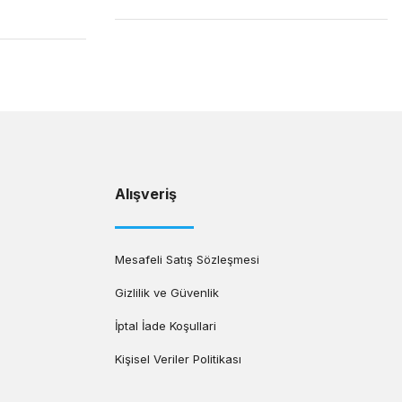
Alışveriş
Mesafeli Satış Sözleşmesi
Gizlilik ve Güvenlik
İptal İade Koşullari
Kişisel Veriler Politikası