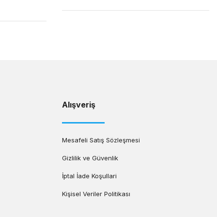
Alışveriş
Mesafeli Satış Sözleşmesi
Gizlilik ve Güvenlik
İptal İade Koşullari
Kişisel Veriler Politikası