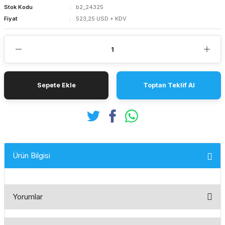
Stok Kodu
b2_24325
Fiyat
523,25 USD + KDV
Sepete Ekle
Toptan Teklif Al
Ürün Bilgisi
Yorumlar