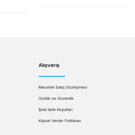
Alışveriş
Mesafeli Satış Sözleşmesi
Gizlilik ve Güvenlik
İptal İade Koşullari
Kişisel Veriler Politikası