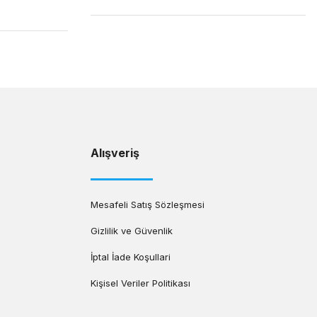
Alışveriş
Mesafeli Satış Sözleşmesi
Gizlilik ve Güvenlik
İptal İade Koşullari
Kişisel Veriler Politikası