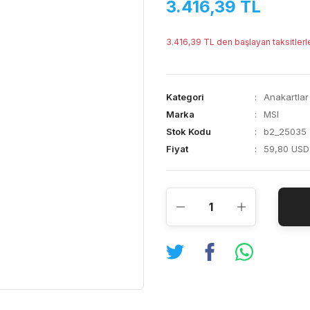
3.416,39 TL
3.416,39 TL den başlayan taksitlerl
Kategori
Anakartlar
Marka
MSI
Stok Kodu
b2_25035
Fiyat
59,80 USD