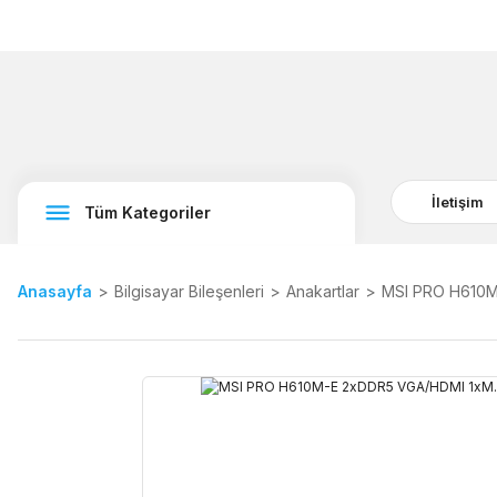
İletişim
Tüm Kategoriler
Anasayfa
Bilgisayar Bileşenleri
Anakartlar
MSI PRO H610M