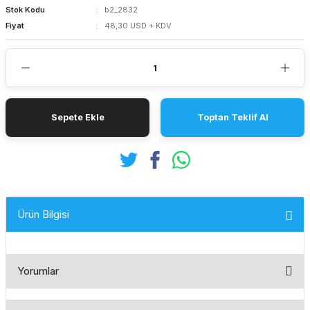
Stok Kodu
b2_2832
Fiyat
48,30 USD + KDV
Sepete Ekle
Toptan Teklif Al
Ürün Bilgisi
Yorumlar