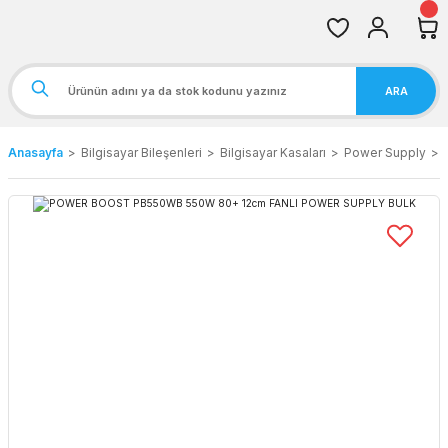
ARA
Anasayfa
Bilgisayar Bileşenleri
Bilgisayar Kasaları
Power Supply