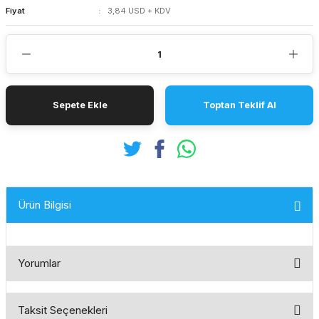
Fiyat
3,84 USD + KDV
Sepete Ekle
Toptan Teklif Al
Ürün Bilgisi
Yorumlar
Taksit Seçenekleri