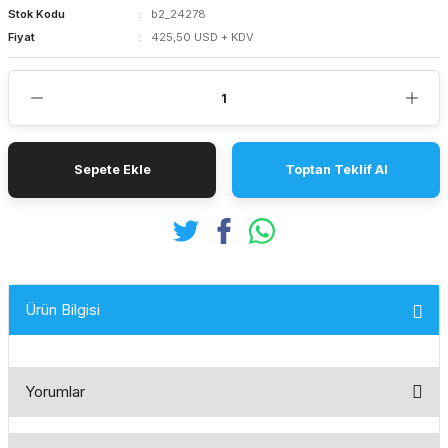
Stok Kodu
b2_24278
Fiyat
425,50 USD + KDV
Sepete Ekle
Toptan Teklif Al
Ürün Bilgisi
Yorumlar