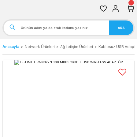
ARA
Anasayfa
Network Ürünleri
Ağ İletişim Ürünleri
Kablosuz USB Adapt