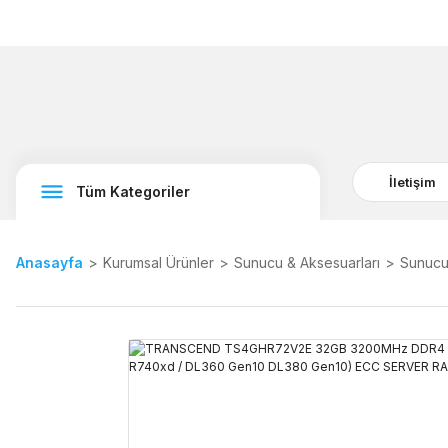
İletişim
Tüm Kategoriler
Anasayfa
Kurumsal Ürünler
Sunucu & Aksesuarları
Sunucu