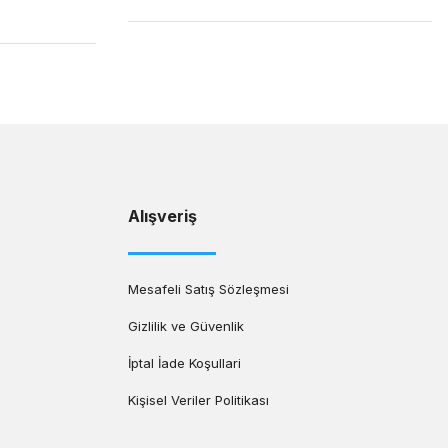
Alışveriş
Mesafeli Satış Sözleşmesi
Gizlilik ve Güvenlik
İptal İade Koşullari
Kişisel Veriler Politikası