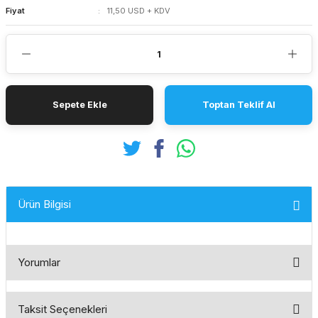
Fiyat
11,50 USD + KDV
Sepete Ekle
Toptan Teklif Al
Ürün Bilgisi
Yorumlar
Taksit Seçenekleri