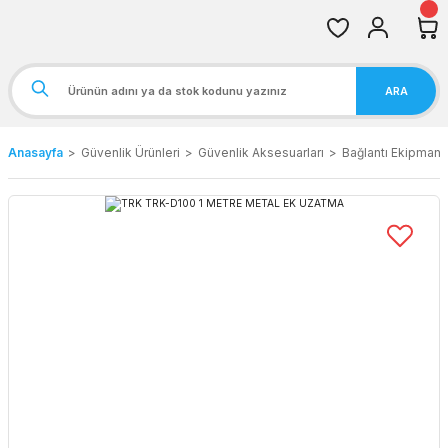
ARA
Anasayfa
Güvenlik Ürünleri
Güvenlik Aksesuarları
Bağlantı Ekipmanla