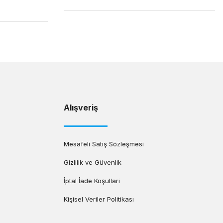
Alışveriş
Mesafeli Satış Sözleşmesi
Gizlilik ve Güvenlik
İptal İade Koşullari
Kişisel Veriler Politikası