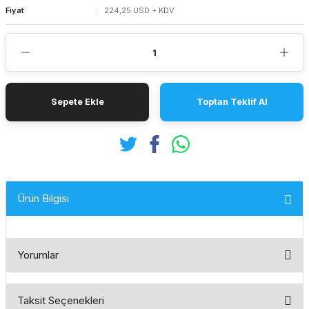
Fiyat
224,25 USD + KDV
Sepete Ekle
Toptan Teklif Al
Ürün Bilgisi
Yorumlar
Taksit Seçenekleri