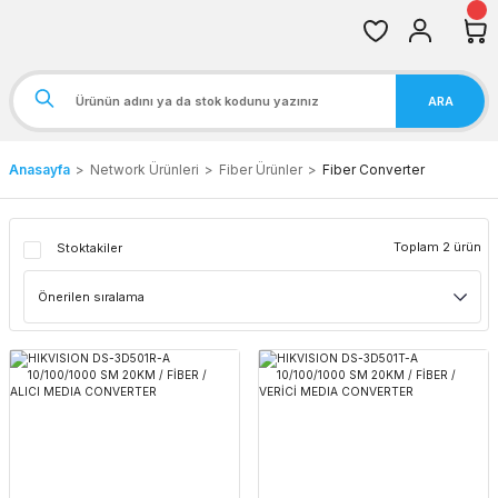
ARA
Anasayfa
Network Ürünleri
Fiber Ürünler
Fiber Converter
Toplam 2 ürün
Stoktakiler