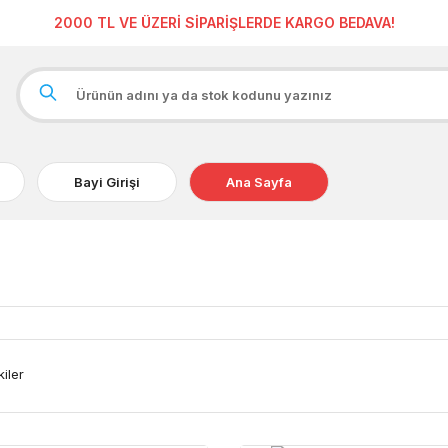
2000 TL VE ÜZERİ SİPARİŞLERDE KARGO BEDAVA!
Bayi Girişi
Ana Sayfa
kiler