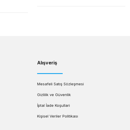
Alışveriş
Mesafeli Satış Sözleşmesi
Gizlilik ve Güvenlik
İptal İade Koşullari
Kişisel Veriler Politikası