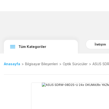
İletişim
Tüm Kategoriler
Anasayfa
Bilgisayar Bileşenleri
Optik Sürücüler
ASUS SDR