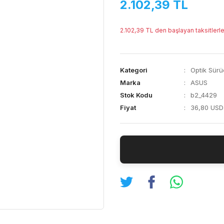
2.102,39 TL
2.102,39 TL den başlayan taksitlerle
Kategori
Optik Sürü
Marka
ASUS
Stok Kodu
b2_4429
Fiyat
36,80 USD