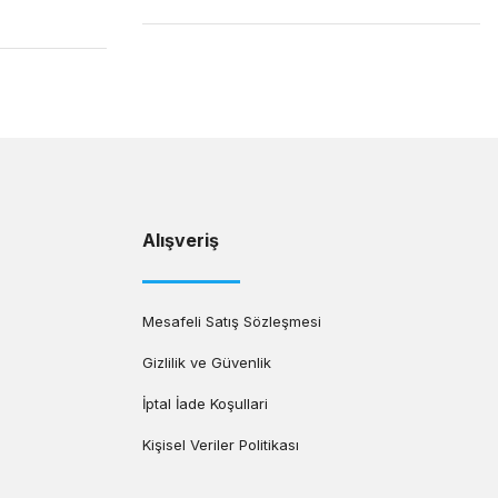
Alışveriş
Mesafeli Satış Sözleşmesi
Gizlilik ve Güvenlik
İptal İade Koşullari
Kişisel Veriler Politikası