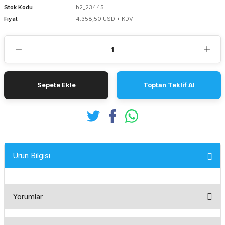
Stok Kodu
b2_23445
Fiyat
4.358,50 USD + KDV
Sepete Ekle
Toptan Teklif Al
Ürün Bilgisi
Yorumlar