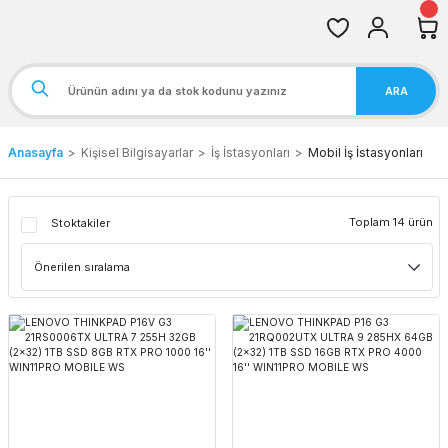
ARA
Anasayfa
Kişisel Bilgisayarlar
İş İstasyonları
Mobil İş İstasyonları
Toplam 14 ürün
Stoktakiler