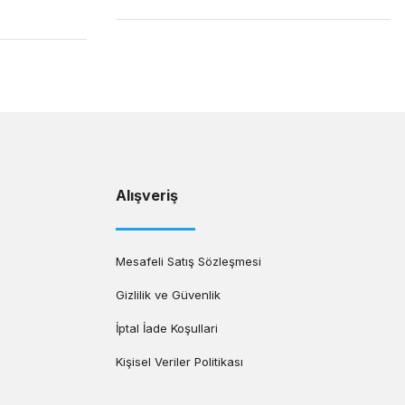
Alışveriş
Mesafeli Satış Sözleşmesi
Gizlilik ve Güvenlik
İptal İade Koşullari
Kişisel Veriler Politikası