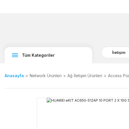
İletişim
Tüm Kategoriler
Anasayfa
Network Ürünleri
Ağ İletişim Ürünleri
Access Poi