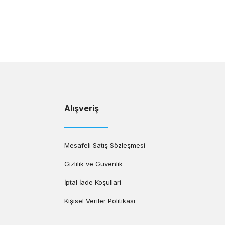
Alışveriş
Mesafeli Satış Sözleşmesi
Gizlilik ve Güvenlik
İptal İade Koşullari
Kişisel Veriler Politikası