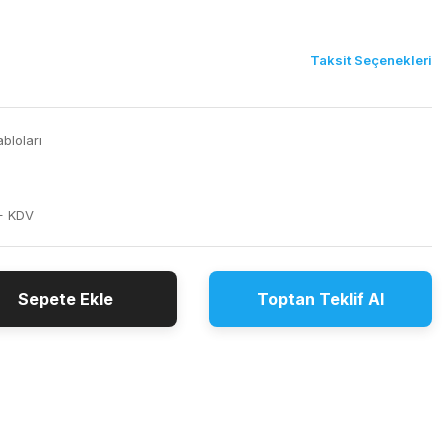
Taksit Seçenekleri
bloları
+ KDV
Sepete Ekle
Toptan Teklif Al