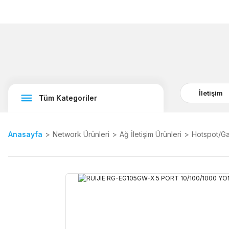
İletişim
Tüm Kategoriler
Anasayfa
Network Ürünleri
Ağ İletişim Ürünleri
Hotspot/G