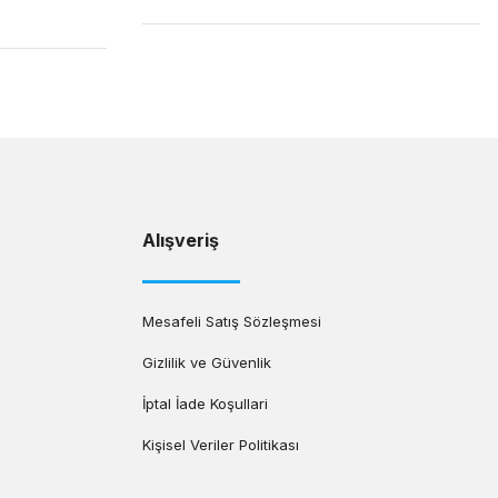
Alışveriş
Mesafeli Satış Sözleşmesi
Gizlilik ve Güvenlik
İptal İade Koşullari
Kişisel Veriler Politikası