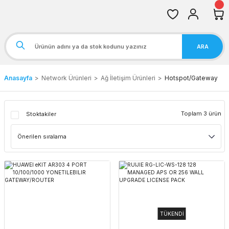
ARA
Anasayfa
Network Ürünleri
Ağ İletişim Ürünleri
Hotspot/Gateway
Toplam 3 ürün
Stoktakiler
TÜKENDİ