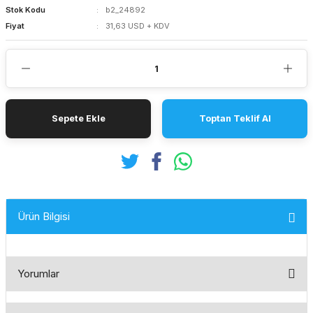
Stok Kodu
b2_24892
Fiyat
31,63 USD + KDV
Sepete Ekle
Toptan Teklif Al
Ürün Bilgisi
Yorumlar