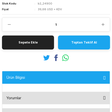
Stok Kodu
b2_24900
Fiyat
39,68 USD + KDV
Sepete Ekle
Toptan Teklif Al
Ürün Bilgisi
Yorumlar