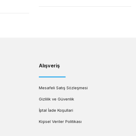
Alışveriş
Mesafeli Satış Sözleşmesi
Gizlilik ve Güvenlik
İptal İade Koşullari
Kişisel Veriler Politikası